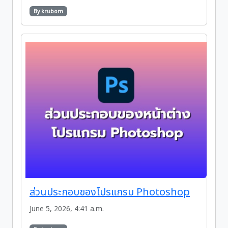
By krubom
ส่วนประกอบของโปรแกรม Photoshop
June 5, 2026, 4:41 a.m.