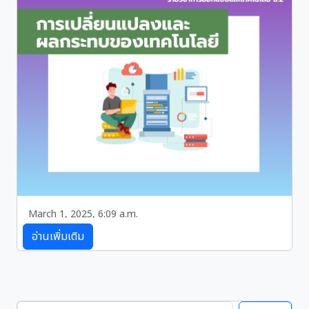
ได้แก่ การเข้าใจ นิยาม สร้างสรรค์ จำลอง และทดสอบ
March 1, 2025, 6:09 a.m.
การแปลี่ยนแปลงและผลกระทบของเทคโนโลยี
อ่านเพิ่มเติม
สรุปผลกระทบของเทคโนโลยีต่อมนุษย์และสังคม เศรษฐกิจ
และสิ่งแวดล้อม พร้อมเปรียบเทียบข้อดี-ข้อเสีย และยก
ตัวอย่างเทคโนโลยีที่ถูกคิดค้นเพื่อแก้ปัญหาที่มีอยู่เดิม เพื่อ
ช่วยให้ตัดสินใจเลือกใช้เทคโนโลยีอย่างเหมาะสม