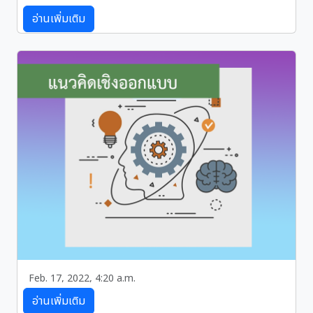
กระบวนการออกแบบเชิงวิศวกรรม
อ่านเพิ่มเติม
กระบวนการออกแบบเชิงวิศวกรรมสามารถดำเนินการเพื่อ
ให้ได้ผลงานโดยทั่วไปทีอยู่ 2 แบบ คือ....
Feb. 17, 2022, 4:20 a.m.
แนวคิดเชิงออกแบบ
อ่านเพิ่มเติม