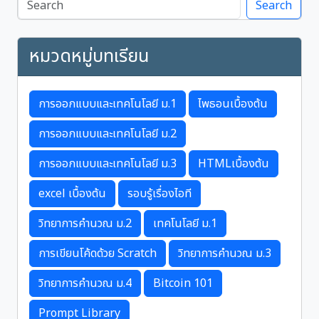
Search
หมวดหมู่บทเรียน
การออกแบบและเทคโนโลยี ม.1
ไพธอนเบื้องต้น
การออกแบบและเทคโนโลยี ม.2
การออกแบบและเทคโนโลยี ม.3
HTMLเบื้องต้น
excel เบื้องต้น
รอบรู้เรื่องไอที
วิทยาการคำนวณ ม.2
เทคโนโลยี ม.1
การเขียนโค้ดด้วย Scratch
วิทยาการคำนวณ ม.3
วิทยาการคำนวณ ม.4
Bitcoin 101
Prompt Library