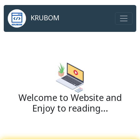
KRUBOM
Welcome to Website and
Enjoy to reading...