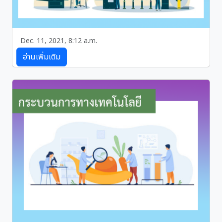
Dec. 11, 2021, 8:12 a.m.
เครื่องมือกลและเครื่องมือในการสร้าง
อ่านเพิ่มเติม
เครื่องกลหรือกลไก เป็นสิ่งสำคัญที่ทำให้ระบบมีการขับ
เคลื่อนหรือดำเนินการอยู่ได้ การทำงานของกลไลนั้นจะต้อง
เป็นการทำงานที่สัมพันธ์กันของอุปกรณ์แต่ละชิ้นในระบบ
นั้นๆ และการเลือกใช้เครื่องกลให้เหมาะสมกับงานจะทำให้
เกิดการทำงานได้อย่างมีประสิทธิภาพหรือตามวัตถุปรสงค์