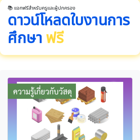
📚 แจกฟรีสำหรับครูและผู้ปกครอง
ดาวน์โหลดใบงานการ
ศึกษา
ฟรี