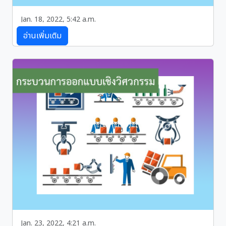
Jan. 18, 2022, 5:42 a.m.
กระบวนการทางวิทยาศาสตร์
อ่านเพิ่มเติม
หน่วยการเรียนรู้ที่ 3 การออกแบบเชิงวิศวกรรม
วิทยาศาสตร์ คือ การหาความสัมพันธ์เชิงความเป็นเหตุเป็น
ผลของปรากฏการณ์ทางธรรมชาติ....
Jan. 23, 2022, 4:21 a.m.