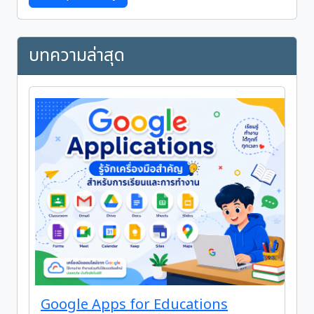
บทความล่าสุด
Google Apps for Educations