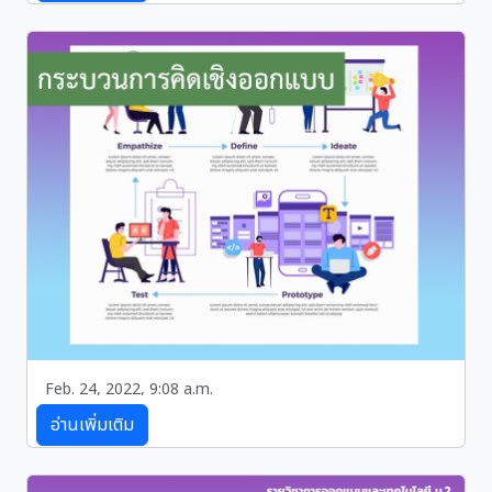
หน่วยการเรียนรู้ที่ 4 : การคิดเชิงออกแบบ (Desgin
Thinking) เป็นเครื่องมือสำคัญที่ใช้ในการสร้างนวัตกรรม
ได้เป็นอย่างดี
Feb. 24, 2022, 9:08 a.m.
กระบวนการคิดเชิงออกแบบ
อ่านเพิ่มเติม
กระบวนการคิดเชิงออกแบบ คือ กระบวนการคิดเพื่อแก้ไข
ปัญหา เพื่อทำความเข้าใจปัญหาของผู้ใช้ ผ่าน 5 ขั้นตอน