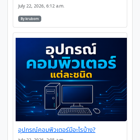
July 22, 2026, 6:12 a.m.
By krubom
อุปกรณ์คอมพิวเตอร์มีอะไรบ้าง?