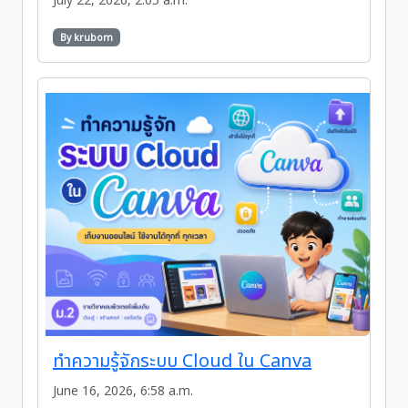
July 22, 2026, 2:05 a.m.
By krubom
ทำความรู้จักระบบ Cloud ใน Canva
June 16, 2026, 6:58 a.m.