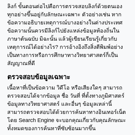
ลิงก์ ขั้นตอนต่อไปคือการตรวจสอบลิงก์ด้วยตนเอง
ทุกอย่างขึ้นอยู่กับลักษณะเฉพาะ ตัวอย่างเช่น หาก
ข้อความอธิบายเหตุการณ์บางอย่างในต่างประเทศ
ข้อความนั้นควรมีลิงก์ไปยังแหล่งข้อมูลท้องถิ่นใน
ภาษาต้นฉบับ มิฉะนั้น แล้วผู้เขียนเรียนรู้เกี่ยวกับ
เหตุการณ์ได้อย่างไร? การอ้างอิงถึงสิ่งตีพิมพ์อย่าง
เป็นทางการหรือการศึกษาทางวิทยาศาสตร์ก็เป็น
สัญญาณที่ดี
ตรวจสอบข้อมูลเฉพาะ
เนื้อหาที่เป็นข้อความ วิดีโอ หรือเสียงใดๆ สามารถ
ตรวจสอบได้จากข้อมูล ชื่อ วันที่ ที่ตั้งทางภูมิศาสตร์
ข้อมูลทางวิทยาศาสตร์ และอื่นๆ ข้อมูลเหล่านี้
สามารถตรวจสอบได้ด้วยการค้นหาทางอินเทอร์เน็ต
โดย Search Engine จะบอกคุณเกี่ยวกับคุณลักษณะ
ทั้งหมดของการค้นหาที่ซับซ้อนมากขึ้น