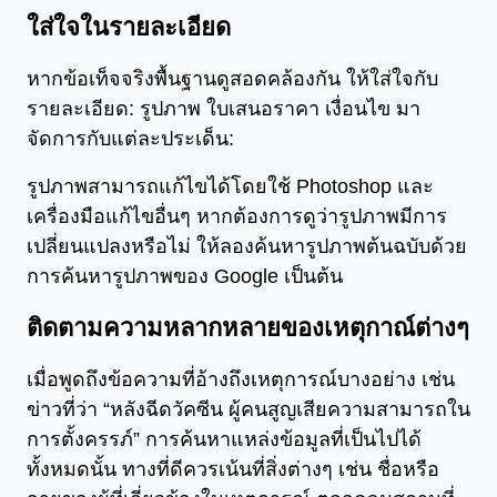
ใส่ใจในรายละเอียด
หากข้อเท็จจริงพื้นฐานดูสอดคล้องกัน ให้ใส่ใจกับ
รายละเอียด: รูปภาพ ใบเสนอราคา เงื่อนไข มา
จัดการกับแต่ละประเด็น:
รูปภาพสามารถแก้ไขได้โดยใช้ Photoshop และ
เครื่องมือแก้ไขอื่นๆ หากต้องการดูว่ารูปภาพมีการ
เปลี่ยนแปลงหรือไม่ ให้ลองค้นหารูปภาพต้นฉบับด้วย
การค้นหารูปภาพของ Google เป็นต้น
ติดตามความหลากหลายของเหตุกาณ์ต่างๆ
เมื่อพูดถึงข้อความที่อ้างถึงเหตุการณ์บางอย่าง เช่น
ข่าวที่ว่า “หลังฉีดวัคซีน ผู้คนสูญเสียความสามารถใน
การตั้งครรภ์” การค้นหาแหล่งข้อมูลที่เป็นไปได้
ทั้งหมดนั้น ทางที่ดีควรเน้นที่สิ่งต่างๆ เช่น ชื่อหรือ