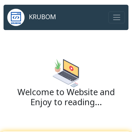
KRUBOM
Welcome to Website and
Enjoy to reading...