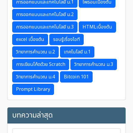
การออกแบบและเทคโนโลยี ม.1
ไพธอนเบื้องต้น
การออกแบบและเทคโนโลยี ม.2
การออกแบบและเทคโนโลยี ม.3
HTMLเบื้องต้น
excel เบื้องต้น
รอบรู้เรื่องไอที
วิทยาการคำนวณ ม.2
เทคโนโลยี ม.1
การเขียนโค้ดด้วย Scratch
วิทยาการคำนวณ ม.3
วิทยาการคำนวณ ม.4
Bitcoin 101
Prompt Library
บทความล่าสุด