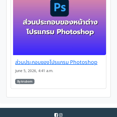
ส่วนประกอบของโปรแกรม Photoshop
June 5, 2026, 4:41 a.m.
By krubom