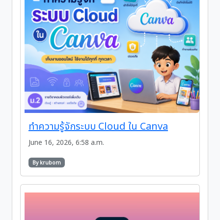
ทำความรู้จักระบบ Cloud ใน Canva
June 16, 2026, 6:58 a.m.
By krubom