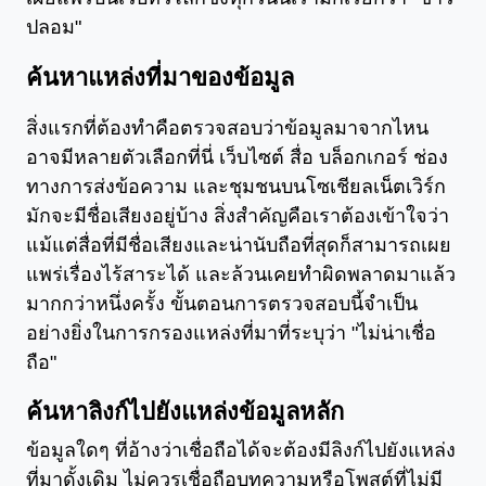
ปลอม"
ค้นหาแหล่งที่มาของข้อมูล
สิ่งแรกที่ต้องทำคือตรวจสอบว่าข้อมูลมาจากไหน
อาจมีหลายตัวเลือกที่นี่ เว็บไซต์ สื่อ บล็อกเกอร์ ช่อง
ทางการส่งข้อความ และชุมชนบนโซเชียลเน็ตเวิร์ก
มักจะมีชื่อเสียงอยู่บ้าง สิ่งสำคัญคือเราต้องเข้าใจว่า
แม้แต่สื่อที่มีชื่อเสียงและน่านับถือที่สุดก็สามารถเผย
แพร่เรื่องไร้สาระได้ และล้วนเคยทำผิดพลาดมาแล้ว
มากกว่าหนึ่งครั้ง ขั้นตอนการตรวจสอบนี้จำเป็น
อย่างยิ่งในการกรองแหล่งที่มาที่ระบุว่า "ไม่น่าเชื่อ
ถือ"
ค้นหาลิงก์ไปยังแหล่งข้อมูลหลัก
ข้อมูลใดๆ ที่อ้างว่าเชื่อถือได้จะต้องมีลิงก์ไปยังแหล่ง
ที่มาดั้งเดิม ไม่ควรเชื่อถือบทความหรือโพสต์ที่ไม่มี