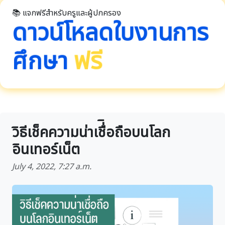
📚 แจกฟรีสำหรับครูและผู้ปกครอง
ดาวน์โหลดใบงานการ
ศึกษา
ฟรี
วิธีเช็คความน่าเชื่ิอถือบนโลก
อินเทอร์เน็ต
July 4, 2022, 7:27 a.m.