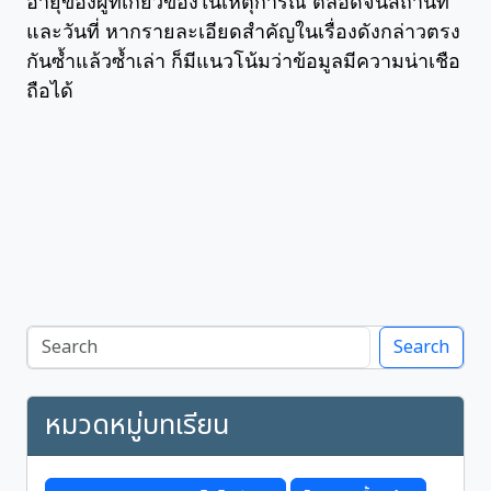
อายุของผู้ที่เกี่ยวข้องในเหตุการณ์ ตลอดจนสถานที่
และวันที่ หากรายละเอียดสำคัญในเรื่องดังกล่าวตรง
กันซ้ำแล้วซ้ำเล่า ก็มีแนวโน้มว่าข้อมูลมีความน่าเชือ
ถือได้
Search
หมวดหมู่บทเรียน