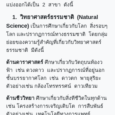
แบ่งออกได้เป็น 2 สาขา ดังนี้
1. วิทยาศาสตร์ธรรมชาติ (Natural
Science)
เป็นการศึกษาเกี่ยวกับโลก สิ่งรอบๆ
โลก และปรากฏการณ์ทางธรรมชาติ โดยกลุ่ม
ย่อยของความรู้สำคัญที่เกี่ยวกับวิทยาศาสตร์
ธรรมชาติ มีดังนี้
ด้านดาราศาสตร์
ศึกษาเกี่ยวกับวัตถุบนท้องว
ฟ้า เช่น ดวงดาว และปรากฏการณ์ที่อยู่นอก
ชั้นบรรยากาศโลก เช่น ดาวตก พายุสุริยะ
ตัวอย่างเช่น กล้องโทรทรรศน์ ดาวเทียวม
ด้านชีววิทยา
ศึกษาเกี่ยวกับสิ่งทีชีวิตในทุกด้าน
เช่น โครงสร้างการเจริญเติบโต การสืบพันธ์
ตัวอย่างเช่น เทคโนโลยีทางการแพทย์