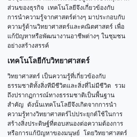
ส่วนของธุรกิจ เทคโนโลยีจึงเกี่ยวข้องกับ
การนำความรู้จากศาสตร์ต่างๆ มาประกอบกับ
ความรู้ด้านวิทยาศาสตร์และคณิตศาสตร์ เพื่อ
แก้ปัญหาหรือพัฒนางานอาชีพต่างๆ ในชุมชน
อย่างสร้างสรรค์
เทคโนโลยีกับวิทยาศาสตร์
วิทยาศาสตร์ เป็นความรู้ที่เกี่ยวข้องกับ
ธรรมชาติทั้งสิ่งทีมีชีวิตและสิ่งที่ไม่มีชีวิต รวม
ถึงปรากฏการณ์ทางธรรมชาติเป็นพื้นฐาน
สำคัญ ดังนั้นเทคโนโลยีจึงเกิดจากการนำ
ความรู้ทางวิทยาศาสตร์ไปประยุกต์ใช้ในการ
สร้างสิ่งประดิษฐ์ที่ตอบสนองต่อความต้องการ
หรือการแก้ปัญหาของมนุษย์ โดยวิทยาศาสตร์