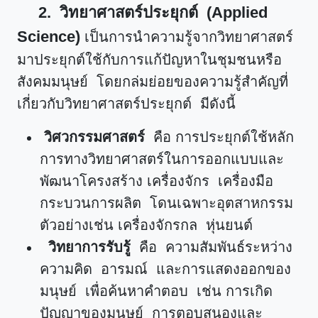
2. วิทยาศาสตร์ประยุกต์ (Applied
Science)
เป็นการนำความรู้จากวิทยาศาสตร์
มาประยุกต์ใช้กับการแก้ปัญหาในชุมชนหรือ
สังคมมนุษย์ โดยกล่มย่อยของความรู้สำคัญที่
เกี่ยวกับวิทยาศาสตร์ประยุกต์ มีดังนี้
วิศวกรรมศาสตร์
คือ การประยุกต์ใช้หลัก
การทางวิทยาศาสตร์ในการออกแบบและ
พัฒนาโครงสร้าง เครื่องจักร เครื่องมือ
กระบวนการผลิต โดนเฉพาะอุตสาหกรรม
ตัวอย่างเช่น เครื่องจักรกล หุ่นยนต์
วิทยาการรับรู้
คือ ความสัมพันธ์ระหว่าง
ความคิด อารมณ์ และการแสดงออกของ
มนุษย์ เพื่อค้นหาคำตอบ เช่น การเกิด
ปัญญาของมนุษย์ การตอบสนองและ