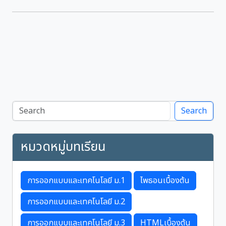
Search
หมวดหมู่บทเรียน
การออกแบบและเทคโนโลยี ม.1
ไพธอนเบื้องต้น
การออกแบบและเทคโนโลยี ม.2
การออกแบบและเทคโนโลยี ม.3
HTMLเบื้องต้น