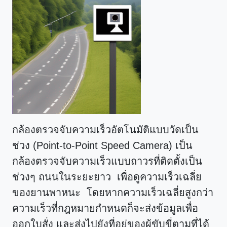
กล้องตรวจจับความเร็วอัตโนมัติแบบวัดเป็น
ช่วง (Point-to-Point Speed Camera) เป็น
กล้องตรวจจับความเร็วแบบถาวรที่ติดตั้งเป็น
ช่วงๆ ถนนในระยะยาว เพื่อดูความเร็วเฉลี่ย
ของยานพาหนะ โดยหากความเร็วเฉลี่ยสูงกว่า
ความเร็วที่กฎหมายกำหนดก็จะส่งข้อมูลเพื่อ
ออกใบสั่ง และส่งไปยังที่อยู่ของผู้ขับขี่ตามที่ได้