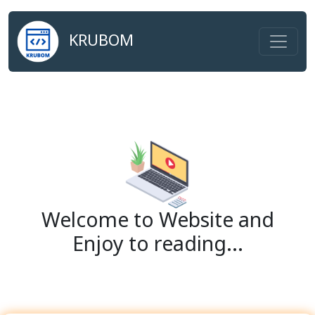
KRUBOM
Welcome to Website and
Enjoy to reading...