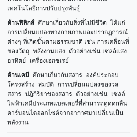
เทคโนโลยีการปรับปรุงพันธุ์
ด้านฟิสิกส์
ศึกษาเกี่ยวกับสิ่งที่ไม่มีชีวิต ได้แก่
การเปลี่ยนแปลงทางกายภาพและปรากฏการณ์
ต่าง
ๆ ที่เกิดขึ้นตามธรรมชาติ เช่น การเคลื่อนที่
ของวัตถุ พลังงานแสง ตัวอย่างเช่น เซลล์แสง
อาทิตย์ เครื่องเอกซเรย์
ด้านเคมี
ศึกษาเกี่ยวกับสสาร องค์ประกอบ
โครงสร้าง สมบัติ การเปลี่ยนแปลงของวล
สสาร ปฏิกิริยาของสสาร ตัวอย่างเช่น เซลล์
ไฟฟ้าเคมีประเภทแบตเตอรี่ที่สามารถดูดดกลืน
คาร์บอนไดออกไซต์จากอากาศมาเปลี่ยนเป็น
พลังงาน