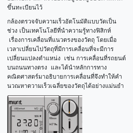
ขึ้นทะเบียนไว้
กล้องตรวจจับความเร็วอัตโนมัติแบบวัดเป็น
ช่วง เป็นเทคโนโลยีที่นำความรู้ทางฟิสิกห์
เรื่องการเคลื่อนที่แนวตรงของวัตถุ โดยเมื่อ
เวลาเปลี่ยนไปวัตถุที่มีการเคลื่อนที่จะมีการ
เปลี่ยนแปลงตำแหน่ง เช่น การเคลื่อนที่รถยนต์
บนถนนทางตรง และได้นำหลักการทาง
คณิตศาสตร์มาอธิบายการเคลื่อนที่จึงทำให้คำ
นวณหาตวามเร็วเฉลี่ยของวัตถุได้อย่างแม่นยำ