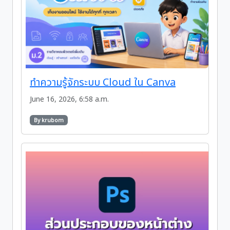
ทำความรู้จักระบบ Cloud ใน Canva
June 16, 2026, 6:58 a.m.
By krubom