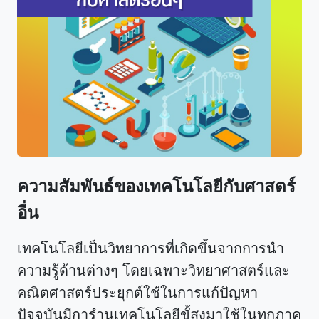
ความสัมพันธ์ของเทคโนโลยีกับศาสตร์
อื่น
เทคโนโลยีเป็นวิทยาการที่เกิดขึ้นจากการนำ
ความรู้ด้านต่างๆ โดยเฉพาะวิทยาศาสตร์และ
คณิตศาสตร์ประยุกต์ใช้ในการแก้ปัญหา
ปัจจุบันมีการำนเทคโนโลยีขั้สูงมาใช้ในทุกภาค