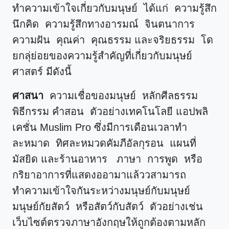
ทำความเข้าใจเกี่ยวกับมนุษย์ ได้แก่ ความรู้สึก
นึกคิด ความรู้สึกทางอารมณ์ จินตนาการ
ความฝัน คุณค่า คุณธรรม และจริยธรรม โด
ยกลุ่ย่อยของความรู้สำคัญที่เกี่ยวกับมนุษย์
ศาสตร์ มีดังนี้
ศาสนา
ความเชื่อของมนุษย์ หลักศีลธรรม
พิธีกรรม คำสอน ตัวอย่างเทคโนโลยี แอปพลิ
เคชั่น Muslim Pro ซึ่งมีการเดือนเวลาทำ
ละหมาด ทิศละหมวดคัมภีอัลกุรอน แผนที่
มัสยิด และร้านอาหาร
ภาษา การพูด หรือ
กริยาอาการที่แสดงออามาแล้ววสามารถ
ทำความเข้าใจกันระหว่างมนุษย์กับมนุษย์
มนุษย์กัยสัตว์ หรือสัตว์กับสัตว์ ตัวอย่างเช่น
เว็บไซต์ตรวจภาษาอังกฤษให้ถูกต้องตามหลัก