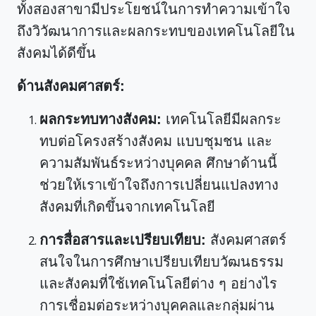
ทั้งสองสาขามีประโยชน์ในการทำความเข้าใจ
ถึงวิวัฒนาการและผลกระทบของเทคโนโลยีใน
สังคมได้ดีขึ้น
ด้านสังคมศาสตร์:
ผลกระทบทางสังคม:
เทคโนโลยีมีผลกระ
ทบต่อโครงสร้างสังคม แบบชุมชน และ
ความสัมพันธ์ระหว่างบุคคล ศึกษาด้านนี้
ช่วยให้เราเข้าใจถึงการเปลี่ยนแปลงทาง
สังคมที่เกิดขึ้นจากเทคโนโลยี
การสื่อสารและเปรียบเทียบ:
สังคมศาสตร์
สนใจในการศึกษาเปรียบเทียบวัฒนธรรม
และสังคมที่ใช้เทคโนโลยีต่าง ๆ อย่างไร
การเชื่อมต่อระหว่างบุคคลและกลุ่มผ่าน