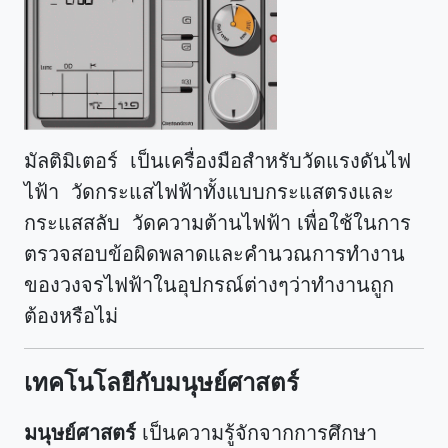
มัลติมิเตอร์ เป็นเครื่องมือสำหรับวัดแรงดันไฟ
ไฟ้า วัดกระแสไฟฟ้าทั้งแบบกระแสตรงและ
กระแสสลับ วัดความต้านไฟฟ้า เพื่อใช้ในการ
ตรวจสอบข้อผิดพลาดและคำนวณการทำงาน
ของวงจรไฟฟ้าในอุปกรณ์ต่างๆว่าทำงานถูก
ต้องหรือไม่
เทคโนโลยีกับมนุษย์ศาสตร์
มนุษย์ศาสตร์
เป็นความรู้จักจากการศึกษา