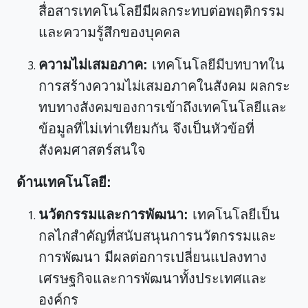
สื่อสารเทคโนโลยีมีผลกระทบต่อพฤติกรรม
และความรู้สึกของบุคคล
ความไม่เสมอภาค:
เทคโนโลยีมีบทบาทใน
การสร้างความไม่เสมอภาคในสังคม ผลกระ
ทบทางสังคมของการเข้าถึงเทคโนโลยีและ
ข้อมูลที่ไม่เท่าเทียมกัน จึงเป็นหัวข้อที่
สังคมศาสตร์สนใจ
ด้านเทคโนโลยี:
นวัตกรรมและการพัฒนา:
เทคโนโลยีเป็น
กลไกสำคัญที่สนับสนุนการนวัตกรรมและ
การพัฒนา มีผลต่อการเปลี่ยนแปลงทาง
เศรษฐกิจและการพัฒนาทั้งประเทศและ
องค์กร