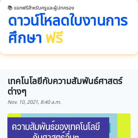
📚 แจกฟรีสำหรับครูและผู้ปกครอง
ดาวน์โหลดใบงานการ
ศึกษา
ฟรี
เทคโนโลยีกับความสัมพันธ์ศาสตร์
ต่างๆ
Nov. 10, 2021, 8:40 a.m.