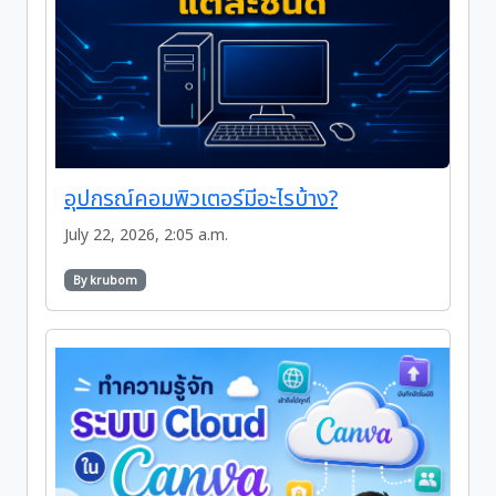
อุปกรณ์คอมพิวเตอร์มีอะไรบ้าง?
July 22, 2026, 2:05 a.m.
By krubom