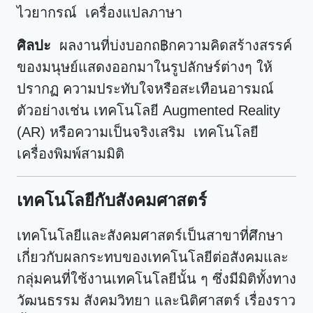
ไวยากรณ์ เครื่องแปลภาษา
ศิลปะ
ผลงานที่บ่งบอกถ฿กความคิดสร้างสรรค์
ของมนุษย์แสดงออกมาในรูปลักษร์ต่างๆ ให้
ปรากฏ ความประทับใจหรือสะเทือนอารมณ์
ตัวอย่างเช่น เทคโนโลยี Augmented Reality
(AR) หรือความเป็นจริงเสริม เทคโนโลยี
เครื่องพิมพ์สามมิติ
เทคโนโลยีกับสังคมศาสตร์
เทคโนโลยีและสังคมศาสตร์เป็นสาขาที่ศึกษา
เกี่ยวกับผลกระทบของเทคโนโลยีต่อสังคมและ
กลุ่มคนที่ใช้งานเทคโนโลยีนั้น ๆ ซึ่งมีมิติทั้งทาง
วัฒนธรรม สังคมวิทยา และนิติศาสตร์ เรื่องราว