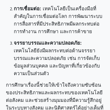
การเชื่อมต่อ:
เทคโนโลยีเป็นเครื่องมือที่
สำคัญในการเชื่อมต่อโลก การพัฒนาระบบ
การสื่อสารที่มีประสิทธิภาพมีผลกระทบต่อ
การทำงาน การศึกษา และการค้าขาย
จรรยาบรรณและความปลอดภัย:
เทคโนโลยียังมีผลกระทบต่อด้านจรรยา
บรรณและความปลอดภัย เช่น การจัดเก็บ
ข้อมูลส่วนบุคคล และปัญหาที่เกี่ยวข้องกับ
ความเป็นส่วนตัว
การศึกษาเรื่องนี้ช่วยให้เข้าใจถึงความซับซ้อน
ของประสิทธิภาพและผลกระทบของเทคโนโลยี
ต่อสังคม และช่วยสร้างมุมมองที่มีความรู้สึกอยู่
ในระบบทางสังคม และนิติศาสตร์ได้อย่างเต็มที่