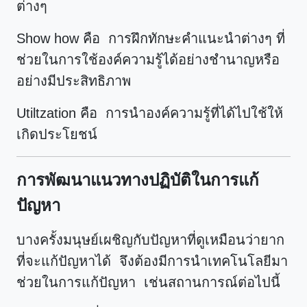
ต่างๆ
Show how คือ การฝึกทักษะคำแนะนำต่างๆ ที่
ช่วยในการใช้องค์ความรู้ได้อย่างชำนาญหรือ
อย่างมีประสิทธิภาพ
Utiltzation คือ การนำองค์ความรู้ที่ได้ไปใช้ให้
เกิดประโยชน์
การพัฒนาแนวทางปฏิบัติในการแก้
ปัญหา
บางครั้งมนุษย์เผชิญกับปัญหาที่ดูเหมือนว่ายาก
ที่จะแก้ปัญหาได้ จึงต้องมีการนำเทคโนโลยีมา
ช่วยในการแก้ปัญหา เช่นสถานการณ์ต่อไปนี้