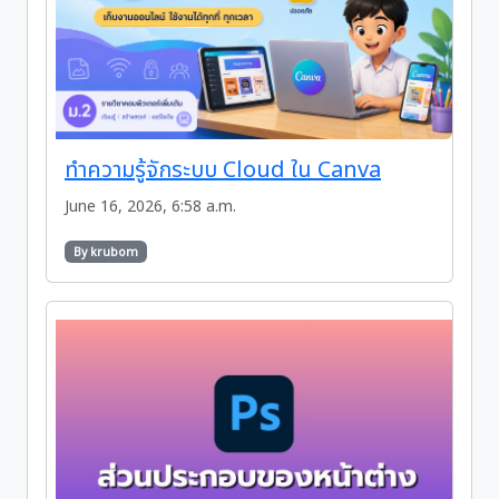
ทำความรู้จักระบบ Cloud ใน Canva
June 16, 2026, 6:58 a.m.
By krubom