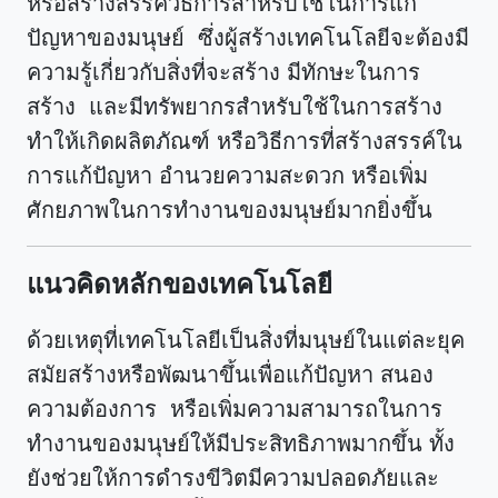
หรือสร้างสรรค์วิธีการสำหรับใช้ในการแก้
ปัญหาของมนุษย์ ซึ่งผู้สร้างเทคโนโลยีจะต้องมี
ความรู้เกี่ยวกับสิ่งที่จะสร้าง มีทักษะในการ
สร้าง และมีทรัพยากรสำหรับใช้ในการสร้าง
ทำให้เกิดผลิตภัณฑ์ หรือวิธีการที่สร้างสรรค์ใน
การแก้ปัญหา อำนวยความสะดวก หรือเพิ่ม
ศักยภาพในการทำงานของมนุษย์มากยิ่งขึ้น
แนวคิดหลักของเทคโนโลยี
ด้วยเหตุที่เทคโนโลยีเป็นสิ่งที่มนุษย์ในแต่ละยุค
สมัยสร้างหรือพัฒนาขึ้นเพื่อแก้ปัญหา สนอง
ความต้องการ หรือเพิ่มความสามารถในการ
ทำงานของมนุษย์ให้มีประสิทธิภาพมากขึ้น ทั้ง
ยังช่วยให้การดำรงขีวิตมีความปลอดภัยและ