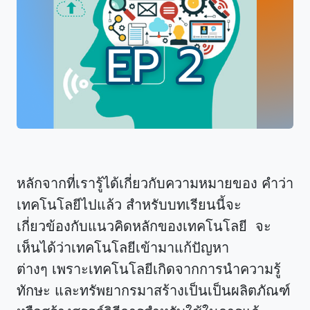
หลักจากที่เรารู้ได้เกี่ยวกับความหมายของ คำว่า
เทคโนโลยีไปแล้ว สำหรับบทเรียนนี้จะ
เกี่ยวข้องกับแนวคิดหลักของเทคโนโลยี จะ
เห็นได้ว่าเทคโนโลยีเข้ามาแก้ปัญหา
ต่างๆ เพราะเทคโนโลยีเกิดจากการนำความรู้
ทักษะ และทรัพยากรมาสร้างเป็นเป็นผลิตภัณฑ์