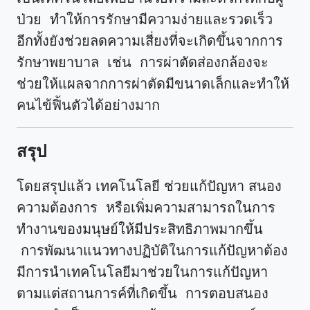
ป่วย ทำให้การรักษามีความง่ายและรวดเร็ว
อีกทั้งยังช่วยลดความเสี่ยงที่จะเกิดขึ้นจากการ
รักษาพยาบาล เช่น การผ่าตัดส่องกล้องจะ
ช่วยให้แผลจากการผ่าตัดมีขนาดเล็กและทำให้
คนไข้ฟิ้นตัวได้อย่างมาก
สรุป
โดยสรุปแล้ว เทคโนโลยี ช่วยแก้ปัญหา สนอง
ความต้องการ หรือเพิ่มความสามารถในการ
ทำงานของมนุษย์ให้มีประสิทธิภาพมากขึ้น
การพัฒนาแนวทางปฏิบัติในการแก้ปัญหาต้อง
มีการนำเทคโนโลยีมาช่วยในการแก้ปัญหา
ตามแต่สถานการค์ที่เกิดขึ้น การตอบสนอง