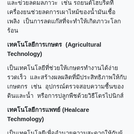
และข่วยลดมลภาวะ เช่น รถยนต์ไฮบริดที่
เครื่องยนช่วยลดการเผาไหม้ของน้ำมันเชื้อ
เพลิง เป็นการลดแก๊สที่จะทำให้เกิดภาวะโลก
ร้อน
เทคโนโลยีการเกษตร (Agricultural
Technology)
เป็นเทคโนโลยีที่ช่วยให้เกษตรทำงานได้ง่าย
รวดเร็ว และสร้างผลผลิตที่มีประสิทธิภาพให้กับ
เกษตกร เช่น อุปกรณ์ตรวจสอบความชื้นของ
ดินและน้ำ หรือการปลูกพืชด้วยวิธีโดรไปนิกส์
เทคโนโลยีการแพทย์ (Healcare
Techmology)
เป็นเทคโนโลยีเพื่ออำนวยความสะดวกให้กับผู้