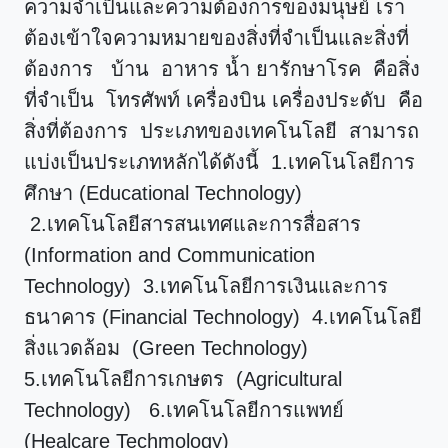
ความจำเป็นและความต้องการของมนุษย์ เรา
ต้องเข้าใจความหมายของสิ่งที่จำเป็นและสิ่งที่
ต้องการ บ้าน อาหาร น้ำ ยารักษาโรค คือสิ่ง
ที่จำเป็น โทรศัพท์ เครื่องบิน เครื่องประดับ คือ
สิ่งที่ต้องการ ประเภทของเทคโนโลยี สามารถ
แบ่งเป็นประเภทหลักได้ดังนี้ 1.เทคโนโลยีการ
ศึกษา (Educational Technology)
2.เทคโนโลยีสารสนเทศและการสื่อสาร
(Information and Communication
Technology) 3.เทคโนโลยีการเงินและการ
ธนาคาร (Financial Technology) 4.เทคโนโลยี
สิ่งแวดล้อม (Green Technology)
5.เทคโนโลยีการเกษตร (Agricultural
Technology) 6.เทคโนโลยีการแพทย์
(Healcare Techmology)