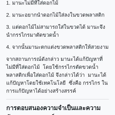
1. มานะไม่มีที่ใส่ดอกไม้
2. มานะอยากนำดอกไม้ใส่ลงในขวดพลาสติก
3. แต่ดอกไม้ไม่สามารถใส่ในขวดได้ มานะจึง
นำกรรไกรมาตัดขวดน้ำ
4. จากนั้นมานะตกแต่งขวดพลาสติกให้สวยงาม
จากสถานการณ์ดังกล่าว มานะได้แก้ปัญหาที่
ไม่มีที่ใส่ดอกไม้ โดยใช้กรรไกรตัดขวดน้ำ
พลาสติกเพื่อใส่ดอกไม้ จึงกล่าวได้ว่า มานะได้
แก้ปัญหาโดยใช้เทคโนโลยี ซึ่งคือ กรรไกร ใน
การแก้ปัญหาได้อย่างสร้างสรรค์
การตอบสนองความจำเป็นและความ