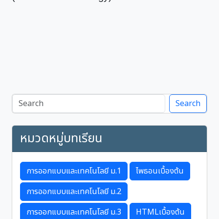
Search
หมวดหมู่บทเรียน
การออกแบบและเทคโนโลยี ม.1
ไพธอนเบื้องต้น
การออกแบบและเทคโนโลยี ม.2
การออกแบบและเทคโนโลยี ม.3
HTMLเบื้องต้น