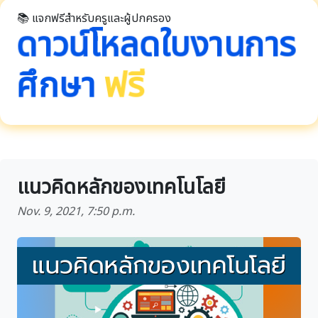
📚 แจกฟรีสำหรับครูและผู้ปกครอง
ดาวน์โหลดใบงานการ
ศึกษา
ฟรี
แนวคิดหลักของเทคโนโลยี
Nov. 9, 2021, 7:50 p.m.