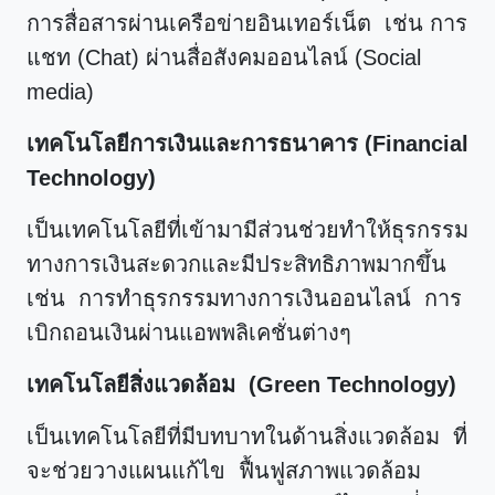
การสื่อสารผ่านเครือข่ายอินเทอร์เน็ต เช่น การ
แชท (Chat) ผ่านสื่อสังคมออนไลน์ (Social
media)
เทคโนโลยีการเงินและการธนาคาร (Financial
Technology)
เป็นเทคโนโลยีที่เข้ามามีส่วนช่วยทำให้ธุรกรรม
ทางการเงินสะดวกและมีประสิทธิภาพมากขึ้น
เช่น การทำธุรกรรมทางการเงินออนไลน์ การ
เบิกถอนเงินผ่านแอพพลิเคชั่นต่างๆ
เทคโนโลยีสิ่งแวดล้อม (Green Technology)
เป็นเทคโนโลยีที่มีบทบาทในด้านสิ่งแวดล้อม ที่
จะช่วยวางแผนแก้ไข ฟื้นฟูสภาพแวดล้อม