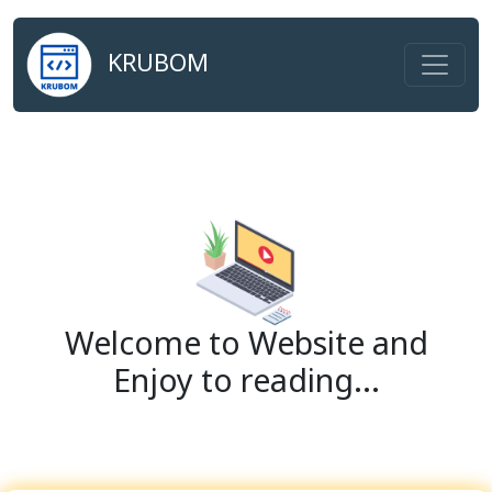
KRUBOM
Welcome to Website and
Enjoy to reading...