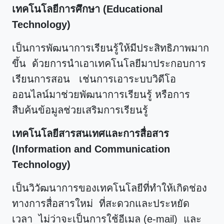
เทคโนโลยีการศึกษา (Educational
Technology)
เป็นการพัฒนาการเรียนรู้ให้มีประสิทธิภาพมาก
ขึ้น ด้วยการนำเอาเทคโนโลยีมาประกอบการ
เรียนการสอน เช่นการเอาระบบวิดีโอ
ออนไลน์มาช่วยพัฒนาการเรียนรู้ หรือการ
สืบค้นข้อมูลช่วยเสริมการเรียนรู้
เทคโนโลยีสารสนเทศและการสื่อสาร
(Information and Communication
Technology)
เป็นวิวัฒนาการของเทคโนโลยีที่ทำให้เกิดช่อง
ทางการสื่อสารใหม่ ที่สะดวกและประหยัด
เวลา ไม่ว่าจะเป็นการใช้อีเมล (e-mail) และ