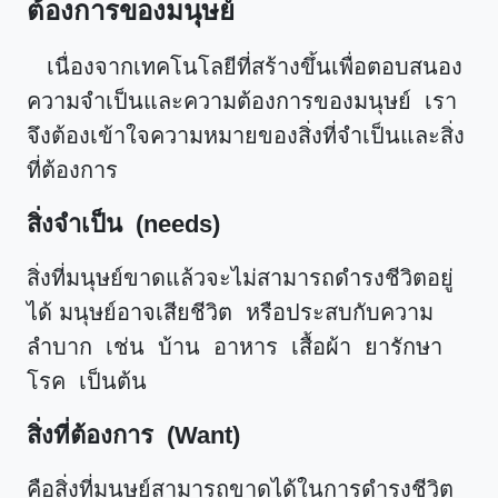
ต้องการของมนุษย์
เนื่องจากเทคโนโลยีที่สร้างขึ้นเพื่อตอบสนอง
ความจำเป็นและความต้องการของมนุษย์ เรา
จึงต้องเข้าใจความหมายของสิ่งที่จำเป็นและสิ่ง
ที่ต้องการ
สิ่งจำเป็น (needs)
สิ่งที่มนุษย์ขาดแล้วจะไม่สามารถดำรงชีวิตอยู่
ได้ มนุษย์อาจเสียชีวิต หรือประสบกับความ
ลำบาก เช่น บ้าน อาหาร เสื้อผ้า ยารักษา
โรค เป็นต้น
สิ่งที่ต้องการ (Want)
คือสิ่งที่มนุษย์สามารถขาดได้ในการดำรงชีวิต