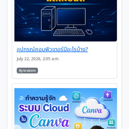
อุปกรณ์คอมพิวเตอร์มีอะไรบ้าง?
July 22, 2026, 2:05 a.m.
By krubom