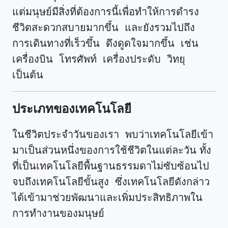
แต่มนุษย์มีสิ่งที่ต้องการนี้เพื่อทำให้การดำรง
ชีวิตสะดวกสบายมากขึ้น และยังรวมไปถึง
การเดินทางที่เร็วขึ้น ดึงดูดใจมากขึ้น เช่น
เครื่องบิน โทรศัพท์ เครื่องประดับ วิทยุ
เป็นต้น
ประเภทของเทคโนโลยี
ในชีวิตประจำวันของเรา พบว่าเทคโนโลยีเข้า
มาเป็นส่วนหนึ่งของการใช้ชีวิตในแต่ละวัน ทั้ง
ที่เป็นเทคโนโลยีพื้นฐานธรรมดาไม่ซับซ้อนไป
จบถึงเทคโนโลยีขั้นสูง ซึ่งเทคโนโลยีดังกล่าว
ได้เข้ามาช่วยพัฒนาและเพิ่มประสิทธิภาพใน
การทำงานของมนุษย์