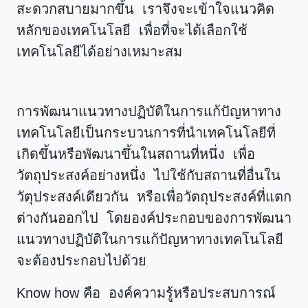
สะดวกสบายมากขึ้น เราจึงจะเข้าใจแนวคิด
หลักของเทคโนโลยี เพื่อที่จะได้เลือกใช้
เทคโนโลยีได้อย่างเหมาะสม
การพัฒนาแนวทางปฏิบัติในการแก้ปัญหาทาง
เทคโนโลยีเป็นกระบวนการที่นำเทคโนโลยีที่
เกิดขึ้นหรือพัฒนาขึ้นในสถานที่หนึ่ง เพื่อ
วัตถุประสงค์อย่างหนึ่ง ไปใช้กับสถานที่อื่นใน
วัตุประสงค์เดียวกัน หรือเพื่อวัตถุประสงค์ที่แตก
ต่างกันออกไป โดยองค์ประกอบของการพัฒนา
แนวทางปฏิบัติในการแก้ปัญหาทางเทคโนโลยี
จะต้องประกอบไปด้วย
Know how คือ องค์ความรู้หรือประสบการณ์