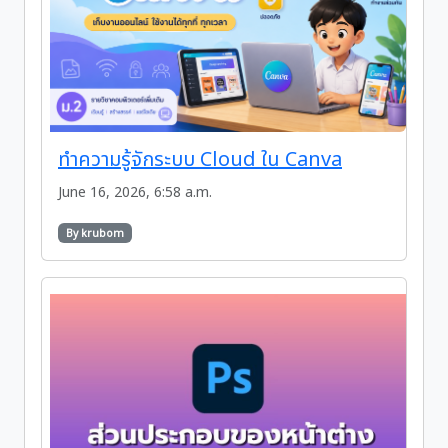
ทำความรู้จักระบบ Cloud ใน Canva
June 16, 2026, 6:58 a.m.
By krubom