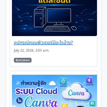
อุปกรณ์คอมพิวเตอร์มีอะไรบ้าง?
July 22, 2026, 2:05 a.m.
By krubom