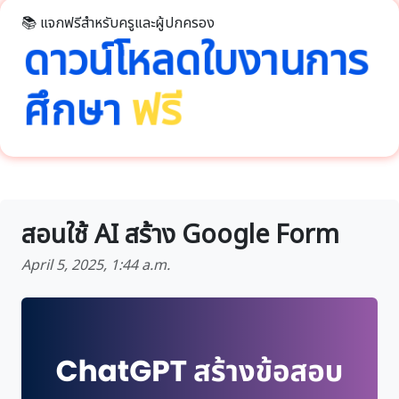
📚 แจกฟรีสำหรับครูและผู้ปกครอง
ดาวน์โหลดใบงานการ
ศึกษา
ฟรี
สอนใช้ AI สร้าง Google Form
April 5, 2025, 1:44 a.m.