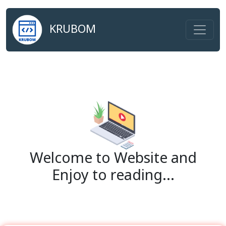
KRUBOM
Welcome to Website and
Enjoy to reading...