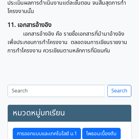
ประเมินผลการดำเนินงานแต่ละขั้นตอน จนสิ้นสุดการทำ
โครงงานนั้น
11. เอกสารอ้างอิง
เอกสารอ้างอิง คือ รายชื่อเอกสารที่นำมาอ้างอิง
เพื่อประกอบการทำโครงงาน ตลอดจนการเขียนรายงาน
การทำโครงงาน ควรเขียนตามหลักการที่นิยมกัน
Search
หมวดหมู่บทเรียน
การออกแบบและเทคโนโลยี ม.1
ไพธอนเบื้องต้น