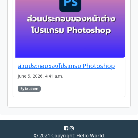
ส่วนประกอบของโปรแกรม Photoshop
June 5, 2026, 4:41 a.m.
By krubom
© 2021 Copyright:
Hello World.