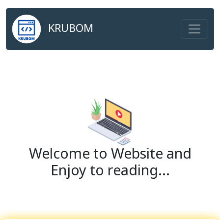
KRUBOM
Welcome to Website and
Enjoy to reading...