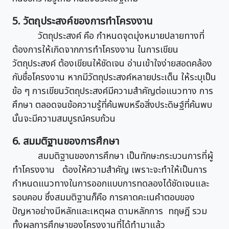
5. วัตถุประสงค์ของการทำโครงงาน
วัตถุประสงค์ คือ กำหนดจุดมุ่งหมายปลายทางที่
ต้องการให้เกิดจากการทำโครงงาน ในการเขียน
วัตถุประสงค์ ต้องเขียนให้ชัดเจน อ่านเข้าใจง่ายสอดคล้อง
กับชื่อโครงงาน หากมีวัตถุประสงค์หลายประเด็น ให้ระบุเป็น
ข้อ ๆ การเขียนวัตถุประสงค์มีความสำคัญต่อแนวทาง การ
ศึกษา ตลอดจนข้อความรู้ที่ค้นพบหรือสิ่งประดิษฐ์ที่ค้นพบ
นั้นจะมีความสมบูรณ์ครบถ้วน
6. สมมติฐานของการศึกษา
สมมติฐานของการศึกษา เป็นทักษะกระบวนการที่ผู้
ทำโครงงาน ต้องให้ความสำคัญ เพราะจะทำให้เป็นการ
กำหนดแนวทางในการออกแบบการทดลองได้ชัดเจนและ
รอบคอบ ซึ่งสมมติฐานก็คือ การคาดคะเนคำตอบของ
ปัญหาอย่างมีหลักและเหตุผล ตามหลักการ ทฤษฎี รวม
ทั้งผลการศึกษาของโครงงานที่ได้ทำมาแล้ว