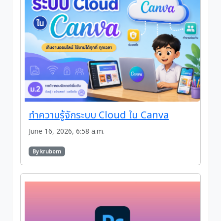
ทำความรู้จักระบบ Cloud ใน Canva
June 16, 2026, 6:58 a.m.
By krubom