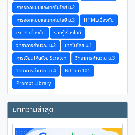
การออกแบบและเทคโนโลยี ม.2
การออกแบบและเทคโนโลยี ม.3
HTMLเบื้องต้น
excel เบื้องต้น
รอบรู้เรื่องไอที
วิทยาการคำนวณ ม.2
เทคโนโลยี ม.1
การเขียนโค้ดด้วย Scratch
วิทยาการคำนวณ ม.3
วิทยาการคำนวณ ม.4
Bitcoin 101
Prompt Library
บทความล่าสุด