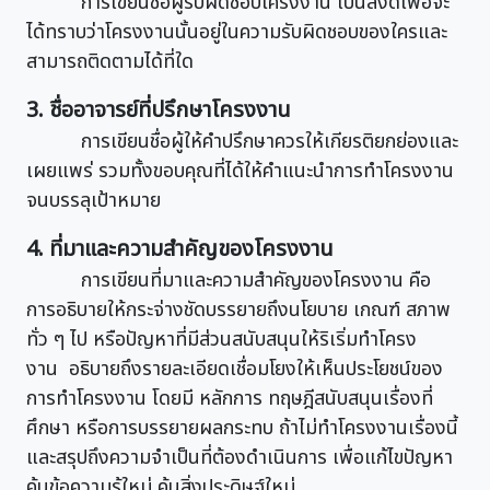
การเขียนชื่อผู้รับผิดชอบโครงงาน เป็นสิ่งดีเพื่อจะ
ได้ทราบว่าโครงงานนั้นอยู่ในความรับผิดชอบของใครและ
สามารถติดตามได้ที่ใด
3. ชื่ออาจารย์ที่ปรึกษาโครงงาน
การเขียนชื่อผู้ให้คำปรึกษาควรให้เกียรติยกย่องและ
เผยแพร่ รวมทั้งขอบคุณที่ได้ให้คำแนะนำการทำโครงงาน
จนบรรลุเป้าหมาย
4. ที่มาและความสำคัญของโครงงาน
การเขียนที่มาและความสำคัญของโครงงาน คือ
การอธิบายให้กระจ่างชัดบรรยายถึงนโยบาย เกณฑ์ สภาพ
ทั่ว ๆ ไป หรือปัญหาที่มีส่วนสนับสนุนให้ริเริ่มทำโครง
งาน อธิบายถึงรายละเอียดเชื่อมโยงให้เห็นประโยชน์ของ
การทำโครงงาน โดยมี หลักการ ทฤษฎีสนับสนุนเรื่องที่
ศึกษา หรือการบรรยายผลกระทบ ถ้าไม่ทำโครงงานเรื่องนี้
และสรุปถึงความจำเป็นที่ต้องดำเนินการ เพื่อแก้ไขปัญหา
ค้นข้อความรู้ใหม่ ค้นสิ่งประดิษฐ์ใหม่