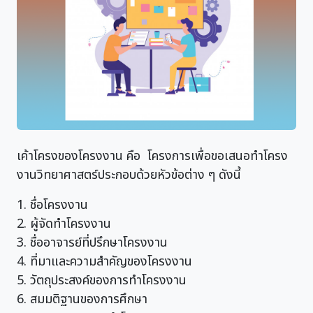
เค้าโครงของโครงงาน คือ โครงการเพื่อขอเสนอทำโครง
งานวิทยาศาสตร์ประกอบด้วยหัวข้อต่าง ๆ ดังนี้
1. ชื่อโครงงาน
2. ผู้จัดทำโครงงาน
3. ชื่ออาจารย์ที่ปรึกษาโครงงาน
4. ที่มาและความสำคัญของโครงงาน
5. วัตถุประสงค์ของการทำโครงงาน
6. สมมติฐานของการศึกษา