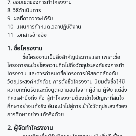
7. ขอบเขตของการทำโครงงาน
8. วิธีดำเนินการ
9. ผลที่คาดว่าจะได้รับ
10. แผนการกำหนดเวลาปฏิบัติงาน
11. เอกสารอ้างอิง
1. ชื่อโครงงาน
ชื่อโครงงานเป็นสิ่งสำคัญประการแรก เพราะชื่อ
โครงการจะช่วยโยงความคิดไปถึงวัตถุประสงค์ของการทำ
โครงงาน และควรกำหนดชื่อโครงการให้สอดคล้องกับ
วัตถุประสงค์หลักด้วย การตั้งชื่อโครงงาน นิยมตั้งชื่อให้มี
ความกะทัดรัดและดึงดูดความสนใจจากผู้อ่าน ผู้ฟัง แต่สิ่ง
ที่ควรคำนึงถึง คือ ผู้ทำโครงงานต้องเข้าใจปัญหาที่สนใจ
ศึกษาอย่างแท้จริง อันจะนำไปสู่การเข้าใจวัตถุประสงค์ของ
การศึกษาอย่างแท้จริงด้วย
2. ผู้จัดทำโครงงาน