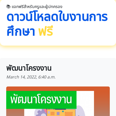
📚 แจกฟรีสำหรับครูและผู้ปกครอง
ดาวน์โหลดใบงานการ
ศึกษา
ฟรี
พัฒนาโครงงาน
March 14, 2022, 6:40 a.m.