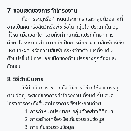
7. ขอบเขตของการทำโครงงาน
คือการระบุหรือกำหนดประชากร และกลุ่มตัวอย่างที่
อาจเป็นคนหรือสัตว์หรือพืช ชื่อใด กลุ่มใด ประเภทใด อยู่
ที่ไหน เมื่อเวลาใด รวมทั้งกำหนดตัวแปรที่ศึกษา การ
ศึกษาโครงงาน ส่วนมากมักเป็นการศึกษาความสัมพันธ์เชิง
เหตุและผล หรือความสัมพันธ์ระหว่างตัวแปรตั้งแต่ 2
ตัวแปรขึ้นไป การบอกชนิดของตัวแปรอย่างถูกต้องและ
ชัดเจน
8. วิธีดำเนินการ
วิธีดำเนินการ หมายถึง วิธีการที่ช่วยให้งานบรรลุ
ตามวัตถุประสงค์ของการทำโครงงาน ตั้งแต่เริ่มเสนอ
โครงการกระทั่งสิ้นสุดโครงการ ซึ่งประกอบด้วย
1. การกำหนดประชากร กลุ่มตัวอย่างที่ศึกษา
2. การสร้างเครื่องมือเก็บรวบรวมข้อมูล
3. การเก็บรวบรวมข้อมูล