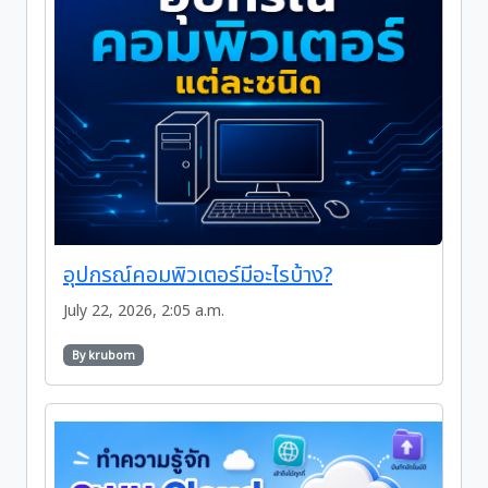
อุปกรณ์คอมพิวเตอร์มีอะไรบ้าง?
July 22, 2026, 2:05 a.m.
By krubom