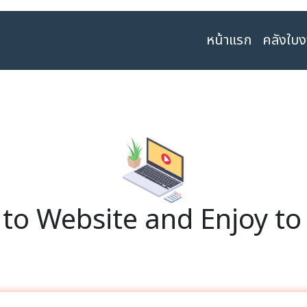
หน้าแรก
คลังใบ
o Website and Enjoy to 