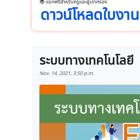
📚 แจกฟรีสำหรับครูและผู้ปกครอง
ดาวน์โหลดใบงา
ระบบทางเทคโนโลยี
Nov. 14, 2021, 3:50 p.m.