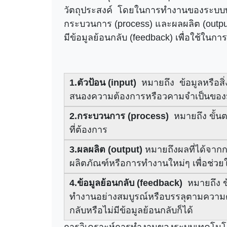
วัตถุประสงค์ โดยในการทำงานของระบบท
กระบวนการ (process) และผลผลิต (output
มีข้อมูลย้อนกลับ (feedback) เพื่อใช้ในก
1.ตัวป้อน (input)
หมายถึง ข้อมูลหรือสิ่
สนองความต้องการหรือวคามจำเป็นของม
2.กระบวนการ (process)
หมายถึง ขั้นต
ที่ต้องการ
3.ผลผลิต (output)
หมายถึงผลที่ได้จากก
ผลิตภัณฑ์หรือการทำงานใหม่ๆ เพื่อช่ว
4.ข้อมูลย้อนกลับ (feedback)
หมายถึง ข้
ทำงานอย่างสมบูรณ์หรือบรรลุตามความ
กลับหรือไม่มีข้อมูลย้อนกลับก็ได้
การวิเคราะห์การทำงานของระบบเทคโนโลยี