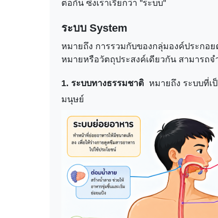
ต่อกัน ซึ่งเราเรียกว่า ''ระบบ''
ระบบ System
หมายถึง การรวมกับของกลุ่มองค์ประกอยต่างๆ
หมายหรือวัตถุประสงค์เดียวกัน สามารถจ
1. ระบบทางธรรมชาติ
หมายถึง ระบบที่เ
มนุษย์