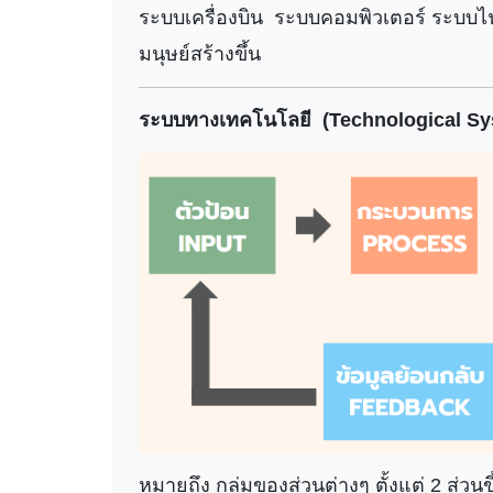
ระบบเครื่องบิน ระบบคอมพิวเตอร์ ระบบไฟฟ
มนุษย์สร้างขึ้น
ระบบทางเทคโนโลยี (Technological Sy
หมายถึง กลุ่มของส่วนต่างๆ ตั้งแต่ 2 ส่ว