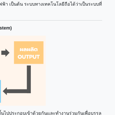
้า เป็นต้น ระบบทางเทคโนโลยีถือได้ว่าเป็นระบบที่
stem)
นขึ้นไปประกอบเข้าด้วยกันและทำงานร่วมกันเพื่อบรรลุ