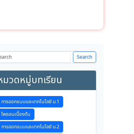
Search
หมวดหมู่บทเรียน
การออกแบบและเทคโนโลยี ม.1
ไพธอนเบื้องต้น
การออกแบบและเทคโนโลยี ม.2