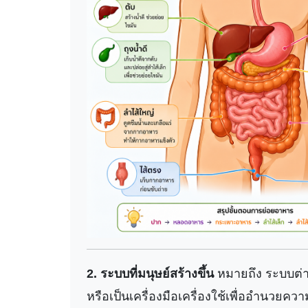
2. ระบบที่มนุษย์สร้างขึ้น
หมายถึง ระบบต่าง
หรือเป็นเครื่องมือเครื่องใช้เพื่ออำนวย