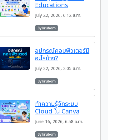
Educations
July 22, 2026, 6:12 a.m.
By krubom
อุปกรณ์คอมพิวเตอร์มี
อะไรบ้าง?
July 22, 2026, 2:05 a.m.
By krubom
ทำความรู้จักระบบ
Cloud ใน Canva
June 16, 2026, 6:58 a.m.
By krubom