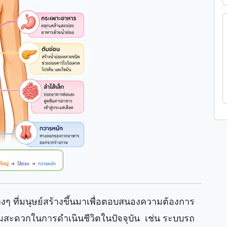
ๆ ที่มนุษย์สร้างขึ้นมาเพื่อตอบสนองความต้องการ
ความสะดวกในการดำเนินชีวิตในปัจจุบัน เช่น ระบบรถ