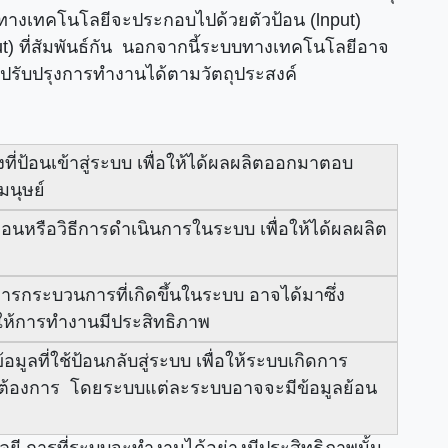
างเทคโนโลยีจะประกอบไปด้วยตัวป้อน (lnput)
) ที่สัมพันธ์กัน นอกจากนี้ระบบทางเทคโนโลยีอาจ
ารปรับปรุงการทำงานได้ตามวัตถุประสงค์
งที่ป้อนเข้าสู่ระบบ เพื่อให้ได้ผลผลิตออกมาตอบ
นุษย์
อนหรือวิธีการดำเนินการในระบบ เพื่อให้ได้ผลผลิต
ารกระบวนการที่เกิดขึ้นในระบบ อาจได้มาซึ่ง
ยให้การทำงานมีประสิทธิภาพ
อมูลที่ใช้ป้อนกลับสู่ระบบ เพื่อให้ระบบเกิดการ
ต้องการ โดยระบบแต่ละระบบอาจจะมีข้อมูลย้อน
 การที่ระบบจะทำงานได้อย่างมีประสิทธิภาพนั้น