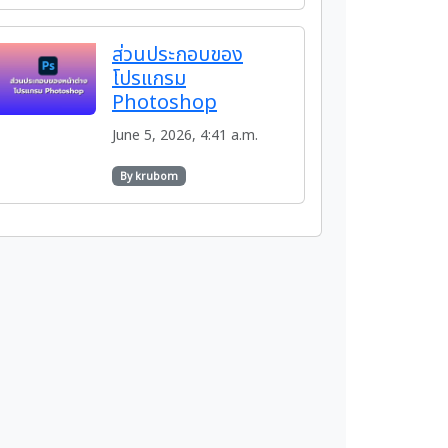
ส่วนประกอบของ
โปรแกรม
Photoshop
June 5, 2026, 4:41 a.m.
By krubom