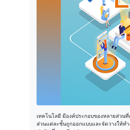
เทคโนโลยี มีองค์ประกอบของหลายส่วนที่ถูก
ส่วนแต่ละชั้นถูกออกแบบและจัดวางให้ทำ