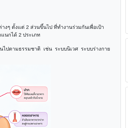
 ตั้งแต่ 2 ส่วนขึ้นไป ที่ทำงานร่วมกันเพื่อเป้า
ำแนกได้ 2 ประเภท
ป็นไปตามธรรมชาติ เช่น ระบบนิเวศ ระบบร่างกาย