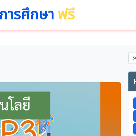
นการศึกษา
ฟรี