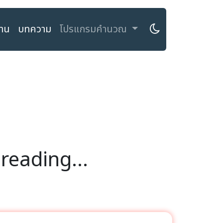
งาน
บทความ
โปรแกรมคำนวณ
reading...