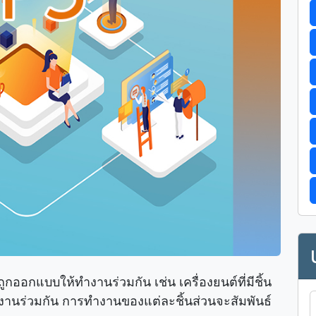
ออกแบบให้ทำงานร่วมกัน เช่น เครื่องยนต์ที่มีชิ้น
งานร่วมกัน การทำงานของแต่ละชิ้นส่วนจะสัมพันธ์