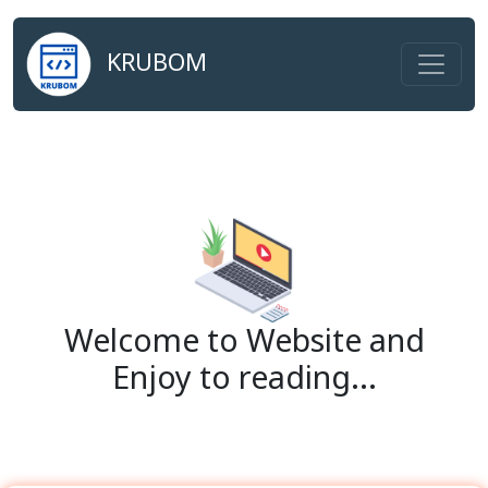
KRUBOM
Welcome to Website and
Enjoy to reading...