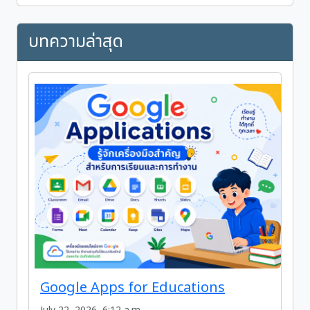
บทความล่าสุด
Google Apps for Educations