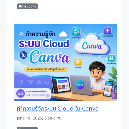
By krubom
ทำความรู้จักระบบ Cloud ใน Canva
June 16, 2026, 6:58 a.m.