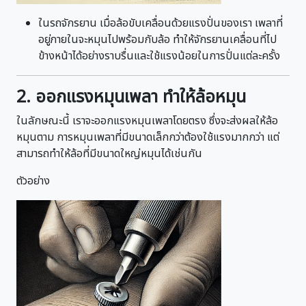
ในรถจักรยาน เมื่อล้อขับเคลื่อนด้วยแรงปั่นของเรา เพลาที่
อยู่ภายในจะหมุนไปพร้อมกับล้อ ทำให้จักรยานเคลื่อนที่ไป
ข้างหน้าได้อย่างราบรื่นและใช้แรงน้อยในการปั่นแต่ละครั้ง
2. ออกแรงหมุนเพลา ทำให้ล้อหมุน
ในลักษณะนี้ เราจะออกแรงหมุนเพลาโดยตรง ซึ่งจะส่งผลให้ล้อ
หมุนตาม การหมุนเพลาที่มีขนาดเล็กกว่าต้องใช้แรงมากกว่า แต่
สามารถทำให้ล้อที่มีขนาดใหญ่หมุนได้เช่นกัน
ตัวอย่าง