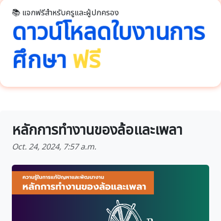
📚 แจกฟรีสำหรับครูและผู้ปกครอง
ดาวน์โหลดใบงานการ
ศึกษา
ฟรี
หลักการทำงานของล้อและเพลา
Oct. 24, 2024, 7:57 a.m.