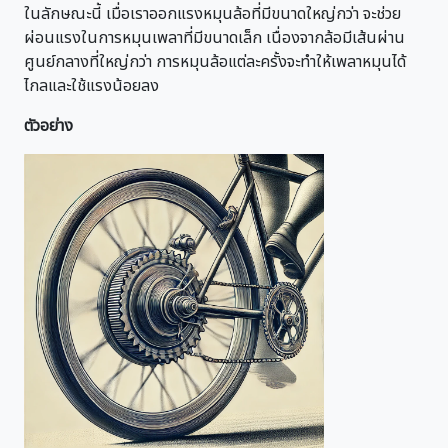
ในลักษณะนี้ เมื่อเราออกแรงหมุนล้อที่มีขนาดใหญ่กว่า จะช่วย
ผ่อนแรงในการหมุนเพลาที่มีขนาดเล็ก เนื่องจากล้อมีเส้นผ่าน
ศูนย์กลางที่ใหญ่กว่า การหมุนล้อแต่ละครั้งจะทำให้เพลาหมุนได้
ไกลและใช้แรงน้อยลง
ตัวอย่าง