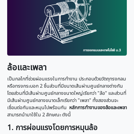
ล้อและเพลา
เป็นกลไกที่ช่วยผ่อนแรงในการทำงาน ประกอบด้วยวัตถุทรงกลม
หรือทรงกระบอก 2 ชิ้นส่วนที่มีขนาดเส้นผ่านศูนย์กลางต่างกัน
โดยส่วนที่มีเส้นผ่านศูนย์กลางขนาดใหญ่เรียกว่า "ล้อ" และส่วนที่
มีเส้นผ่านศูนย์กลางขนาดเล็กเรียกว่า "เพลา" ทั้งสองส่วนจะ
เชื่อมต่อกันและหมุนไปพร้อมกัน
หลักการทำงานของล้อและเพลา
สามารถนำมาใช้ใน 2 ลักษณะ ดังนี้
1. การผ่อนแรงโดยการหมุนล้อ