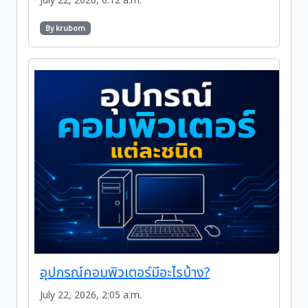
July 22, 2026, 6:12 a.m.
By krubom
อุปกรณ์คอมพิวเตอร์มีอะไรบ้าง?
July 22, 2026, 2:05 a.m.