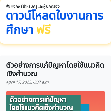
📚 แจกฟรีสำหรับครูและผู้ปกครอง
ดาวน์โหลดใบงานการ
ศึกษา
ฟรี
ตัวอย่างการแก้ปัญหาโดยใช้แนวคิด
เชิงคำนวณ
April 17, 2022, 6:37 a.m.