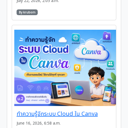
July 22, 2026, 2:05 a.m.
By krubom
ทำความรู้จักระบบ Cloud ใน Canva
June 16, 2026, 6:58 a.m.