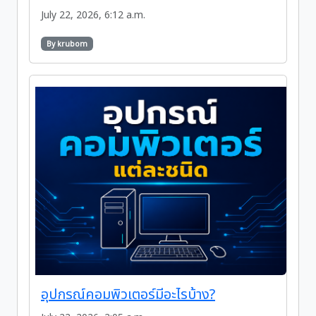
July 22, 2026, 6:12 a.m.
By krubom
อุปกรณ์คอมพิวเตอร์มีอะไรบ้าง?