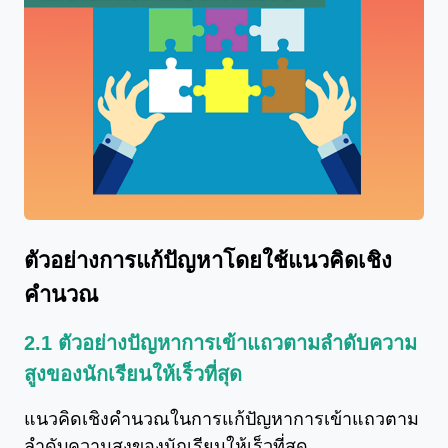
ตัวอย่างการแก้ปัญหาโดยใช้แนวคิดเชิง
คำนวณ
2.1 ตัวอย่างปัญหาการเข้าแถวตามลำดับความ
สูงของนักเรียนให้เร็วที่สุด
แนวคิดเชิงคำนวณในการแก้ปัญหาการเข้าแถวตาม
ลำดับความสูงของนักเรียนให้เร็วที่สุด