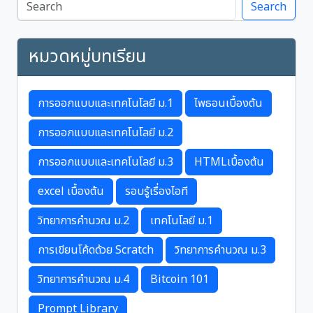
Search
หมวดหมู่บทเรียน
การออกแบบและเทคโนโลยี ม.1
ไพธอนเบื้องต้น
การออกแบบและเทคโนโลยี ม.2
การออกแบบและเทคโนโลยี ม.3
HTMLเบื้องต้น
excel เบื้องต้น
รอบรู้เรื่องไอที
วิทยาการคำนวณ ม.2
เทคโนโลยี ม.1
การเขียนโค้ดด้วย Scratch
วิทยาการคำนวณ ม.3
วิทยาการคำนวณ ม.4
Bitcoin 101
Prompt Library