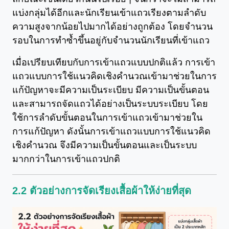
แบ่งกลุ่มได้อีกและนักเรียนเข้าแถวเรียงตามลำดับ
ความสูงจากน้อยไปมากได้อย่างถูกต้อง โดยจำนวน
รอบในการทำซ้ำขึ้นอยู่กับจำนวนนักเรียนที่เข้าแถว
เมื่อเปรียบเทียบกับการเข้าแถวแบบปกติแล้ว การเข้า
แถวแบบการใช้แนวคิดเชิงคำนวณเข้ามาช่วยในการ
แก้ปัญหาจะมีความเป็นระเบียบ มีความเป็นขั้นตอน
และสามารถจัดแถวได้อย่างเป็นระบบระเบียบ โดย
ใช้การลำดับขั้นตอนในการเข้าแถวเข้ามาช่วยใน
การแก้ปัญหา ดังนั้นการเข้าแถวแบบการใช้แนวคิด
เชิงคำนวณ จึงมีความเป็นขั้นตอนและเป็นระบบ
มากกว่าในการเข้าแถวปกติ
2.2 ตัวอย่างการจัดเรียงเสื้อผ้าให้ง่ายที่สุด