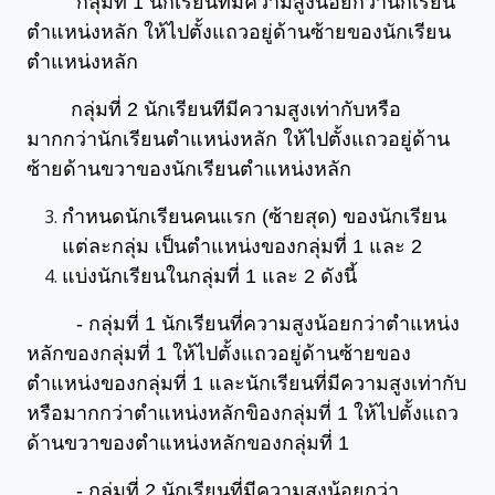
กลุ่มที่ 1 นักเรียนที่มีความสูงน้อยกว่านักเรียน
ตำแหน่งหลัก ให้ไปตั้งแถวอยู่ด้านซ้ายของนักเรียน
ตำแหน่งหลัก
กลุ่มที่ 2 นักเรียนทีมีความสูงเท่ากับหรือ
มากกว่านักเรียนตำแหน่งหลัก ให้ไปตั้งแถวอยู่ด้าน
ซ้ายด้านขวาของนักเรียนตำแหน่งหลัก
กำหนดนักเรียนคนแรก (ซ้ายสุด) ของนักเรียน
แต่ละกลุ่ม เป็นตำแหน่งของกลุ่มที่ 1 และ 2
แบ่งนักเรียนในกลุ่มที่ 1 และ 2 ดังนี้
- กลุ่มที่ 1 นักเรียนที่ความสูงน้อยกว่าตำแหน่ง
หลักของกลุ่มที่ 1 ให้ไปตั้งแถวอยู่ด้านซ้ายของ
ตำแหน่งของกลุ่มที่ 1 และนักเรียนที่มีความสูงเท่ากับ
หรือมากกว่าตำแหน่งหลักขิองกลุ่มที่ 1 ให้ไปตั้งแถว
ด้านขวาของตำแหน่งหลักของกลุ่มที่ 1
- กลุ่มที่ 2 นักเรียนที่มีความสูงน้อยกว่า