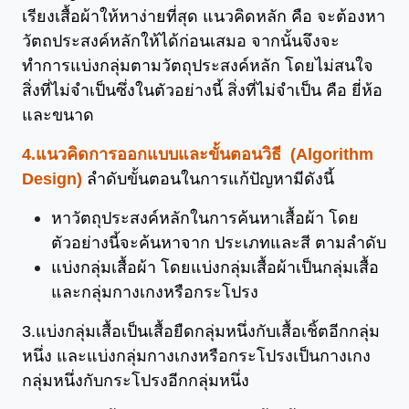
เรียงเสื้อผ้าให้หาง่ายที่สุด แนวคิดหลัก คือ จะต้องหา
วัตถประสงค์หลักให้ได้ก่อนเสมอ จากนั้นจึงจะ
ทำการแบ่งกลุ่มตามวัตถุประสงค์หลัก โดยไม่สนใจ
สิ่งที่ไม่จำเป็นซึ่งในตัวอย่างนี้ สิ่งที่ไม่จำเป็น คือ ยี่ห้อ
และขนาด
4.แนวคิดการออกแบบและขั้นตอนวิธี (Algorithm
Design)
ลำดับขั้นตอนในการแก้ปัญหามีดังนี้
หาวัตถุประสงค์หลักในการค้นหาเสื้อผ้า โดย
ตัวอย่างนี้จะค้นหาจาก ประเภทและสี ตามลำดับ
แบ่งกลุ่มเสื้อผ้า โดยแบ่งกลุ่มเสื้อผ้าเป็นกลุ่มเสื้อ
และกลุ่มกางเกงหรือกระโปรง
3.แบ่งกลุ่มเสื้อเป็นเสื้อยืดกลุ่มหนึ่งกับเสื้อเชิ้ตอีกกลุ่ม
หนึ่ง และแบ่งกลุ่มกางเกงหรือกระโปรงเป็นกางเกง
กลุ่มหนึ่งกับกระโปรงอีกกลุ่มหนึ่ง