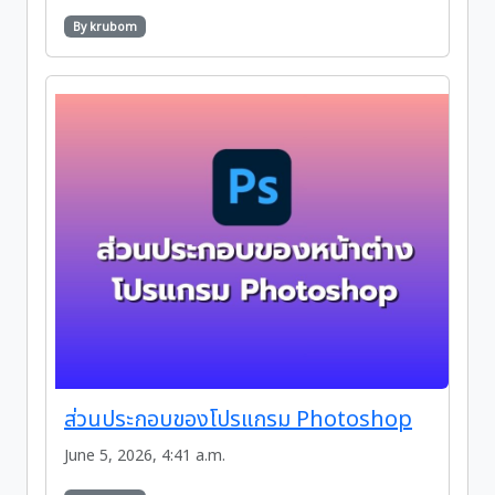
By krubom
ส่วนประกอบของโปรแกรม Photoshop
June 5, 2026, 4:41 a.m.