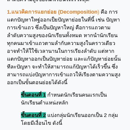
1.แนวคิดการแยกย่อย (Decomposition
)
คือ การ
แตกปัญหาใหฐ่ออกเป็ยปัญหาย่อยในที่นี้ เช่น ปัญหา
การเข้าแถว ซึ่งเป็นปัญหาใหญ่ คือการแถวตาม
ลำดับความสูงของนักเรียนทั้งหมด หากนำนักเรียน
ทุกคนมาเข้าแถวตามลำกับความสูงในคราวเดียว
อาจทำให้ใใช้เวลานานในการเรียงลำดับ แต่หาก
แตกปัญหาออกเป็นปัญหาย่อย และแก้ปัญหาย่อยนั้น
ทีละปัญหา จะทำให้สามารถแก้ปัญหาได้เร็วขึ้น ซึ่ง
สามารถแบ่งปัญหาการเข้าแถวให้เรียงตามความสูง
ออกเป็นขั้นตอนย่อยได้ดังนี้
ขั้นตอนที่ 1
กำหนดนักเรียนคนแรกเป็น
นักเรียนตำแหน่งหลัก
ขั้นตอนที่ 2
แบ่งกลุ่มนักเรียนออกเป็น 2 กลุ่ม
โดยมีเงื่อนไข ดังนี้