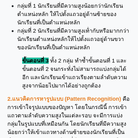
กลุ่มที่ 1 นักเรียนที่มีความสูงน้อยกว่านักเรียน
ตำแหน่งหลัก ให้ไปตั้งแถวอยู่ด้านซ้ายของ
นักเรียนที่เป็นตำแหน่งหลัก
กลุ่มที่ 2 นักเรียนที่มีความสูงเท้่ากับหรือมากกว่า
นักเรียนตำแหน่งหลักให้ไปตั้งแถวอยู่ด้านขวา
ของนักเรียนที่เป็นตำแหน่งหลัก
ขั้นตอนที่ 3
ทั้ง 2 กลุ่ม ทำซ้ำขั้นตอนที่ 1 และ
ขั้นตอนที่ 2 จนกระทั่งไม่สามารถแบ่งกลุ่มได้
อีก และนักเรียนเข้าแถวเรียงตามลำดับความ
สูงจากน้อยไปมากได้อย่างถูกต้อง
2.แนวคิดการหารูปแบบ (Pattern Recognition)
คือ
การเข้าใจรูปแบบของปัญหา โดยในกรณีนี้ การเข้า
แถวตามลำดับความสูงในแต่ละรอบ จะมีการแบ่ง
กลุ่มในรูปแบบที่เหมือนกัน โดยนักเรียนที่มีความสูง
น้อยกว่าให้เข้าแถวทางด้านซ้ายของนักเรียนที่เป็น