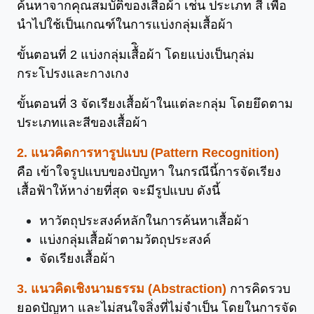
ค้นหาจากคุณสมบัติของเสื้อผ้า เช่น ประเภท สี เพื่อ
นำไปใช้เป็นเกณฑ์ในการแบ่งกลุ่มเสื้อผ้า
ขั้นตอนที่ 2 แบ่งกลุ่มเสื้ิอผ้า โดยแบ่งเป็นกุล่ม
กระโปรงและกางเกง
ขั้นตอนที่ 3 จัดเรียงเสื้อผ้าในแต่ละกลุ่ม โดยยึดตาม
ประเภทและสีของเสื้อผ้า
2. แนวคิดการหารูปแบบ (Pattern Recognition)
คือ เข้าใจรูปแบบของปัญหา ในกรณีนี้การจัดเรียง
เสื้อฟ้าให้หาง่ายที่สุด จะมีรูปแบบ ดังนี้
หาวัตถุประสงค์หลักในการค้นหาเสื้อผ้า
แบ่งกลุ่มเสื้อผ้าตามวัตถุประสงค์
จัดเรียงเสื้อผ้า
3. แนวคิดเชิงนามธรรม (Abstraction)
การคิดรวบ
ยอดปัญหา และไม่สนใจสิ่งที่ไม่จำเป็น โดยในการจัด