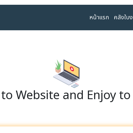
หน้าแรก
คลังใบ
o Website and Enjoy to 