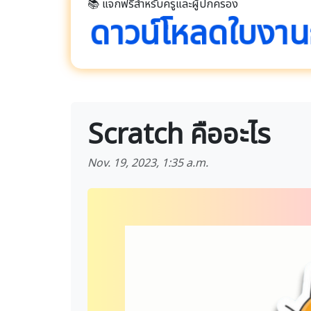
📚 แจกฟรีสำหรับครูและผู้ปกครอง
ดาวน์โหลดใบงา
Scratch คืออะไร
Nov. 19, 2023, 1:35 a.m.