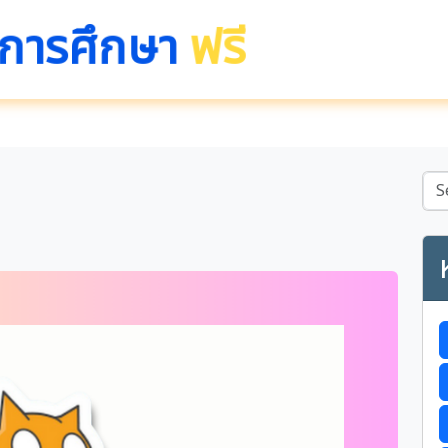
นการศึกษา
ฟรี