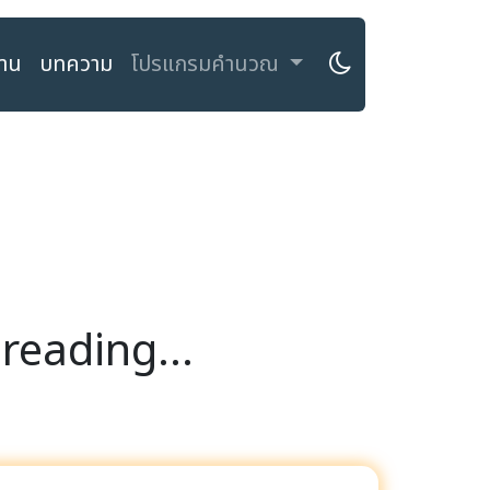
งาน
บทความ
โปรแกรมคำนวณ
reading...