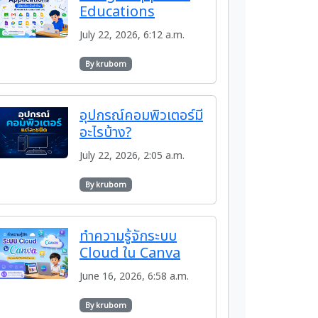
Educations
July 22, 2026, 6:12 a.m.
By krubom
อุปกรณ์คอมพิวเตอร์มี
อะไรบ้าง?
July 22, 2026, 2:05 a.m.
By krubom
ทำความรู้จักระบบ
Cloud ใน Canva
June 16, 2026, 6:58 a.m.
By krubom